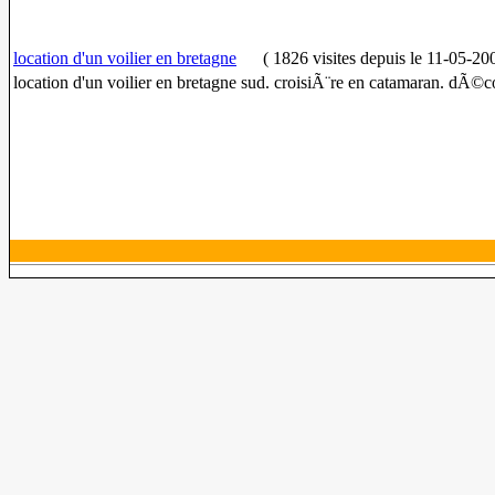
location d'un voilier en bretagne
(
1826 visites
depuis le 11-05-20
location d'un voilier en bretagne sud. croisiÃ¨re en catamaran. dÃ©c