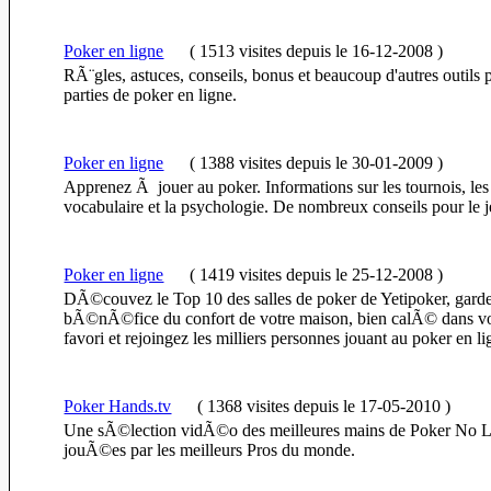
Poker en ligne
(
1513 visites
depuis le 16-12-2008
)
RÃ¨gles, astuces, conseils, bonus et beaucoup d'autres outils 
parties de poker en ligne.
Poker en ligne
(
1388 visites
depuis le 30-01-2009
)
Apprenez Ã jouer au poker. Informations sur les tournois, les 
vocabulaire et la psychologie. De nombreux conseils pour le j
Poker en ligne
(
1419 visites
depuis le 25-12-2008
)
DÃ©couvez le Top 10 des salles de poker de Yetipoker, garde
bÃ©nÃ©fice du confort de votre maison, bien calÃ© dans vot
favori et rejoingez les milliers personnes jouant au poker en li
Poker Hands.tv
(
1368 visites
depuis le 17-05-2010
)
Une sÃ©lection vidÃ©o des meilleures mains de Poker No L
jouÃ©es par les meilleurs Pros du monde.