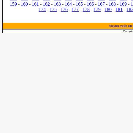
159
-
160
-
161
-
162
-
163
-
164
-
165
-
166
-
167
-
168
-
169
-
174
-
175
-
176
-
177
-
178
-
179
-
180
-
181
-
18
Ajoutez votre site
Copyrig