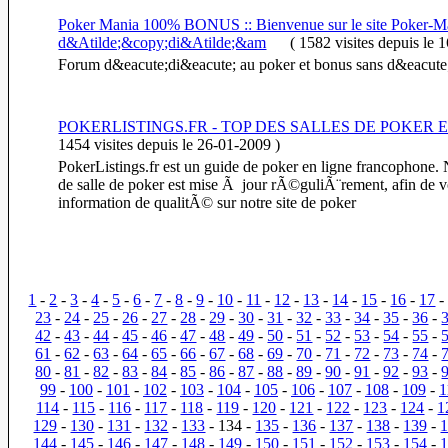
Poker Mania 100% BONUS :: Bienvenue sur le site Poker-M
d&Atilde;&copy;di&Atilde;&am
(
1582 visites
depuis le 
Forum d&eacute;di&eacute; au poker et bonus sans d&eacute
POKERLISTINGS.FR - TOP DES SALLES DE POKER 
1454 visites
depuis le 26-01-2009
)
PokerListings.fr est un guide de poker en ligne francophone.
de salle de poker est mise Ã jour rÃ©guliÃ¨rement, afin de v
information de qualitÃ© sur notre site de poker
1
-
2
-
3
-
4
-
5
-
6
-
7
-
8
-
9
-
10
-
11
-
12
-
13
-
14
-
15
-
16
-
17
23
-
24
-
25
-
26
-
27
-
28
-
29
-
30
-
31
-
32
-
33
-
34
-
35
-
36
-
42
-
43
-
44
-
45
-
46
-
47
-
48
-
49
-
50
-
51
-
52
-
53
-
54
-
55
-
61
-
62
-
63
-
64
-
65
-
66
-
67
-
68
-
69
-
70
-
71
-
72
-
73
-
74
-
80
-
81
-
82
-
83
-
84
-
85
-
86
-
87
-
88
-
89
-
90
-
91
-
92
-
93
-
99
-
100
-
101
-
102
-
103
-
104
-
105
-
106
-
107
-
108
-
109
-
1
114
-
115
-
116
-
117
-
118
-
119
-
120
-
121
-
122
-
123
-
124
-
1
129
-
130
-
131
-
132
-
133
- 134 -
135
-
136
-
137
-
138
-
139
-
144
-
145
-
146
-
147
-
148
-
149
-
150
-
151
-
152
-
153
-
154
-